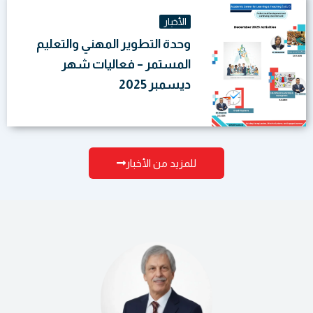
الأخبار
وحدة التطوير المهني والتعليم
المستمر – فعاليات شهر
ديسمبر 2025
للمزيد من الأخبار