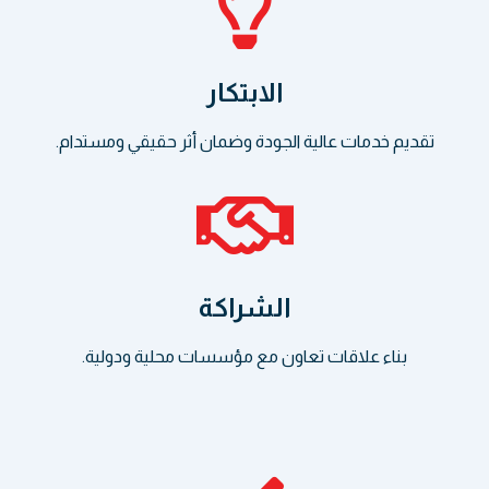
الابتكار
تقديم خدمات عالية الجودة وضمان أثر حقيقي ومستدام.
الشراكة
بناء علاقات تعاون مع مؤسسات محلية ودولية.