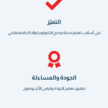
التميّز
تبني أساليب تعليم حديثة ودمج التكنولوجيا والذكاء الاصطناعي.
الجودة والمساءلة
تطبيق معايير الجودة وقياس الأثر بوضوح.