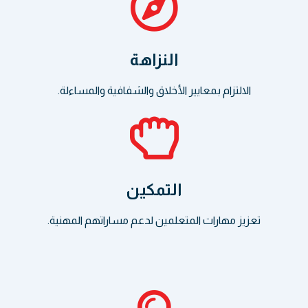
النزاهة
الالتزام بمعايير الأخلاق والشفافية والمساءلة.
التمكين
تعزيز مهارات المتعلمين لدعم مساراتهم المهنية.