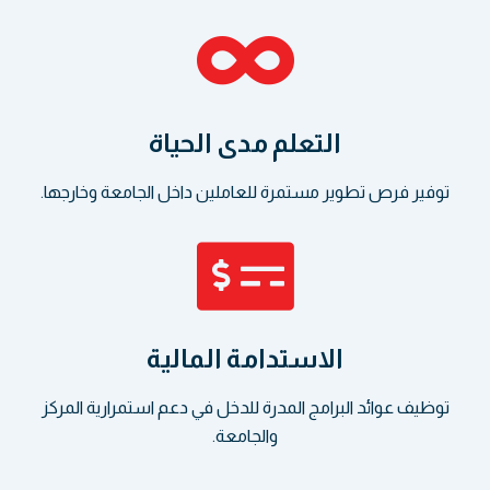
التعلم مدى الحياة
توفير فرص تطوير مستمرة للعاملين داخل الجامعة وخارجها.
الاستدامة المالية
توظيف عوائد البرامج المدرة للدخل في دعم استمرارية المركز
والجامعة.