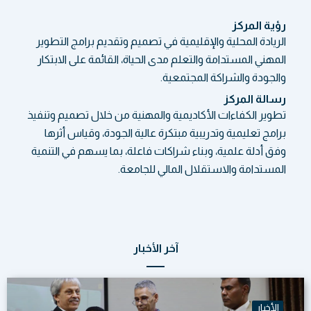
رؤية المركز
الريادة المحلية والإقليمية في تصميم وتقديم برامج التطوير
المهني المستدامة والتعلم مدى الحياة، القائمة على الابتكار
والجودة والشراكة المجتمعية.
رسالة المركز
تطوير الكفاءات الأكاديمية والمهنية من خلال تصميم وتنفيذ
برامج تعليمية وتدريبية مبتكرة عالية الجودة، وقياس أثرها
وفق أدلة علمية، وبناء شراكات فاعلة، بما يسهم في التنمية
المستدامة والاستقلال المالي للجامعة.
آخر الأخبار
الأخبار