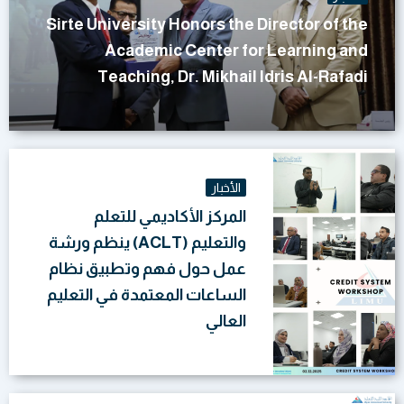
Sirte University Honors the Director of the
Academic Center for Learning and
Teaching, Dr. Mikhail Idris Al-Rafadi
الأخبار
المركز الأكاديمي للتعلم
والتعليم (ACLT) ينظم ورشة
عمل حول فهم وتطبيق نظام
الساعات المعتمدة في التعليم
العالي