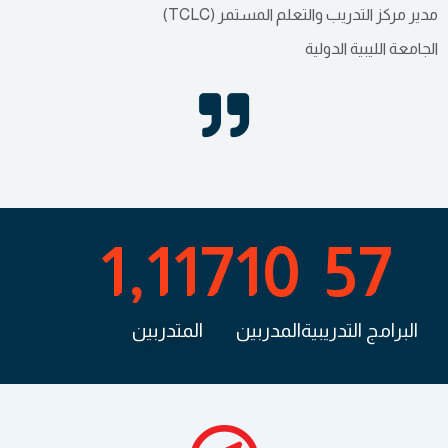
مدير مركز التدريب والتعلم المستمر (TCLC)
الجامعة الليبية الدولية
1,117
10
57
البرامج التدريبية
المدربين
المتدربين